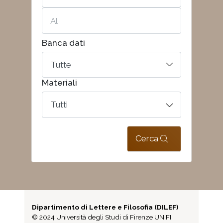
Banca dati
Materiali
Cerca
Dipartimento di Lettere e Filosofia (DILEF)
© 2024 Università degli Studi di Firenze UNIFI