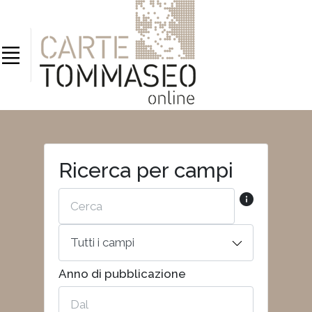
Ricerca per campi
Anno di pubblicazione