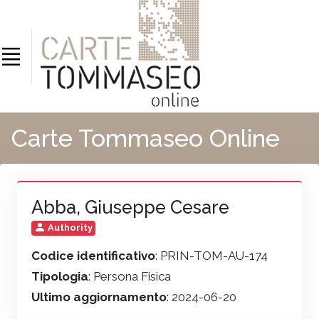
Carte Tommaseo Online
Abba, Giuseppe Cesare
Authority
Codice identificativo
: PRIN-TOM-AU-174
Tipologia
: Persona Fisica
Ultimo aggiornamento
: 2024-06-20