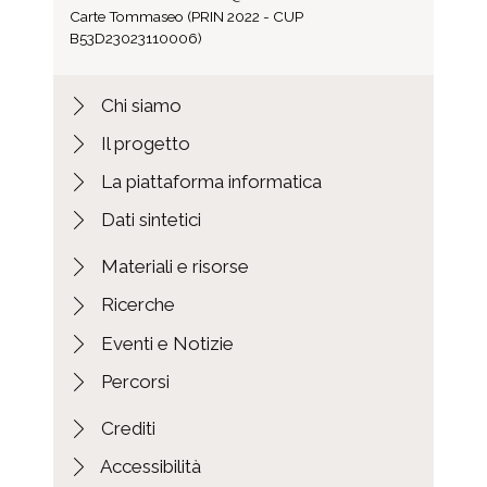
Carte Tommaseo (PRIN 2022 - CUP
B53D23023110006)
Chi siamo
Il progetto
La piattaforma informatica
Dati sintetici
Materiali e risorse
Ricerche
Eventi e Notizie
Percorsi
Crediti
Accessibilità