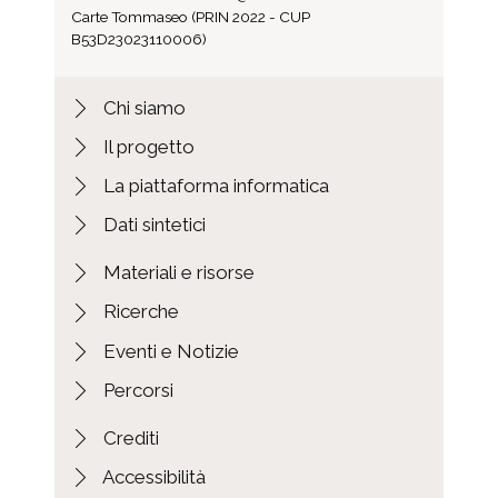
Carte Tommaseo (PRIN 2022 - CUP
B53D23023110006)
Chi siamo
Il progetto
La piattaforma informatica
Dati sintetici
Materiali e risorse
Ricerche
Eventi e Notizie
Percorsi
Crediti
Accessibilità