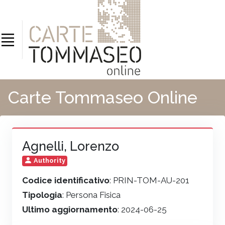
Carte Tommaseo Online
Agnelli, Lorenzo
Authority
Codice identificativo
: PRIN-TOM-AU-201
Tipologia
: Persona Fisica
Ultimo aggiornamento
: 2024-06-25