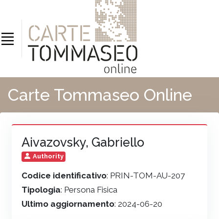
Carte Tommaseo Online
Aivazovsky, Gabriello
Authority
Codice identificativo
: PRIN-TOM-AU-207
Tipologia
: Persona Fisica
Ultimo aggiornamento
: 2024-06-20