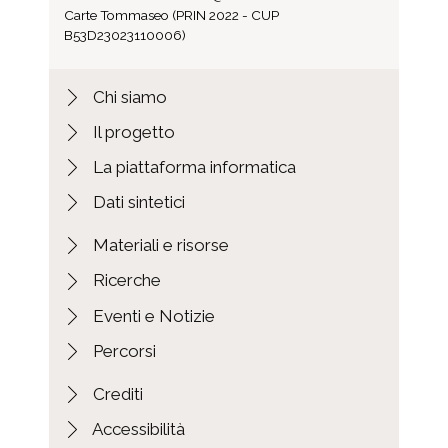
Carte Tommaseo (PRIN 2022 - CUP
B53D23023110006)
Chi siamo
Il progetto
La piattaforma informatica
Dati sintetici
Materiali e risorse
Ricerche
Eventi e Notizie
Percorsi
Crediti
Accessibilità