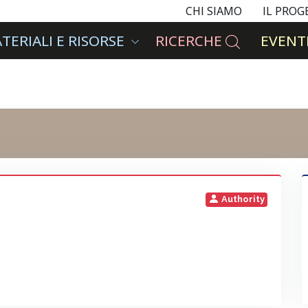
CHI SIAMO
IL PRO
TERIALI E RISORSE
RICERCHE
EVENTI
Authority