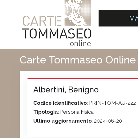
MA
Carte Tommaseo Online
Albertini, Benigno
Codice identificativo
: PRIN-TOM-AU-222
Tipologia
: Persona Fisica
Ultimo aggiornamento
: 2024-06-20