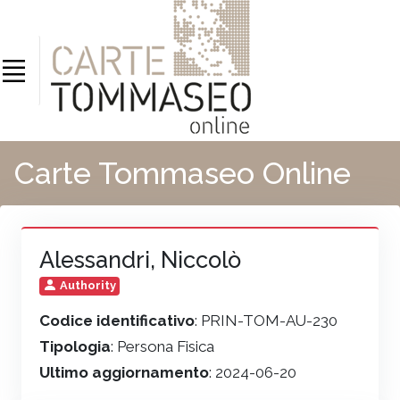
Carte Tommaseo Online
Alessandri, Niccolò
Authority
Codice identificativo
: PRIN-TOM-AU-230
Tipologia
: Persona Fisica
Ultimo aggiornamento
: 2024-06-20