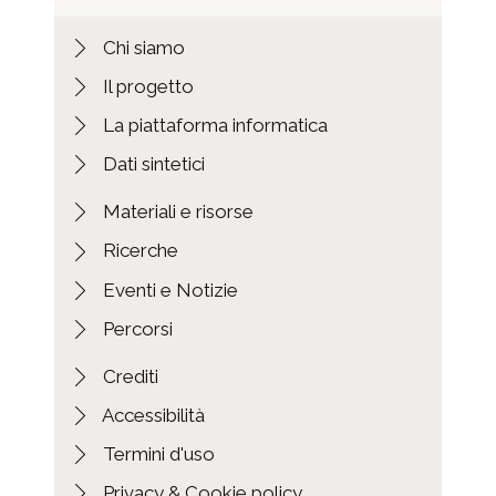
Chi siamo
Il progetto
La piattaforma informatica
Dati sintetici
Materiali e risorse
Ricerche
Eventi e Notizie
Percorsi
Crediti
Accessibilità
Termini d'uso
Privacy & Cookie policy