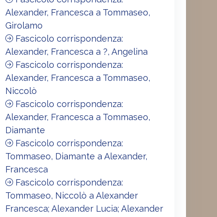
Alexander, Francesca a Tommaseo,
Girolamo
Fascicolo corrispondenza:
Alexander, Francesca a ?, Angelina
Fascicolo corrispondenza:
Alexander, Francesca a Tommaseo,
Niccolò
Fascicolo corrispondenza:
Alexander, Francesca a Tommaseo,
Diamante
Fascicolo corrispondenza:
Tommaseo, Diamante a Alexander,
Francesca
Fascicolo corrispondenza:
Tommaseo, Niccolò a Alexander
Francesca; Alexander Lucia; Alexander