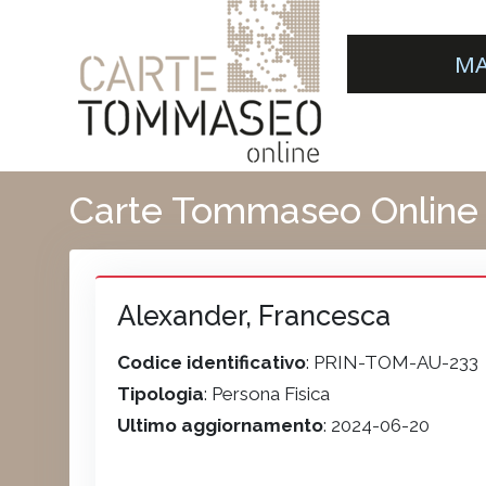
MA
Carte Tommaseo Online
Alexander, Francesca
Codice identificativo
: PRIN-TOM-AU-233
Tipologia
: Persona Fisica
Ultimo aggiornamento
: 2024-06-20