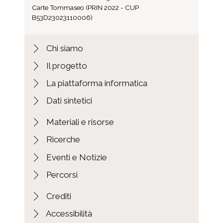
Carte Tommaseo (PRIN 2022 - CUP
B53D23023110006)
Chi siamo
Il progetto
La piattaforma informatica
Dati sintetici
Materiali e risorse
Ricerche
Eventi e Notizie
Percorsi
Crediti
Accessibilità