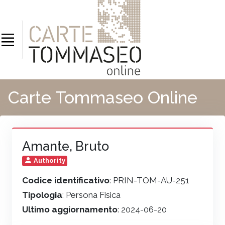
Carte Tommaseo Online
Amante, Bruto
Authority
Codice identificativo
: PRIN-TOM-AU-251
Tipologia
: Persona Fisica
Ultimo aggiornamento
: 2024-06-20