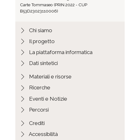
Carte Tommaseo (PRIN 2022 - CUP
B53D23023110006)
Chi siamo
Il progetto
La piattaforma informatica
Dati sintetici
Materiali e risorse
Ricerche
Eventi e Notizie
Percorsi
Crediti
Accessibilità