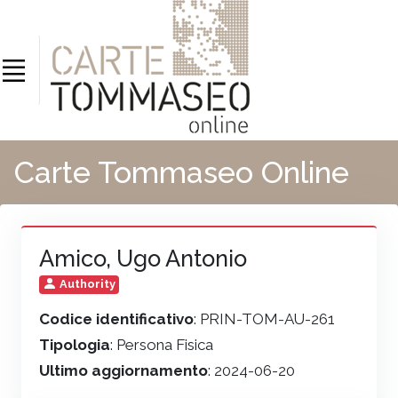
Carte Tommaseo Online
Amico, Ugo Antonio
Authority
Codice identificativo
: PRIN-TOM-AU-261
Tipologia
: Persona Fisica
Ultimo aggiornamento
: 2024-06-20