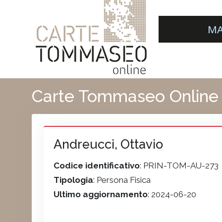
MA
Carte Tommaseo Online
Andreucci, Ottavio
Codice identificativo
: PRIN-TOM-AU-273
Tipologia
: Persona Fisica
Ultimo aggiornamento
: 2024-06-20