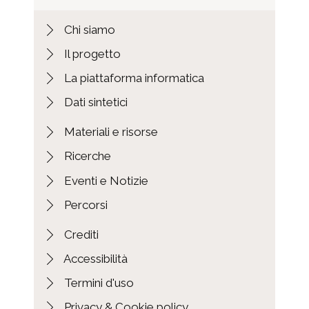
Chi siamo
Il progetto
La piattaforma informatica
Dati sintetici
Materiali e risorse
Ricerche
Eventi e Notizie
Percorsi
Crediti
Accessibilità
Termini d'uso
Privacy & Cookie policy