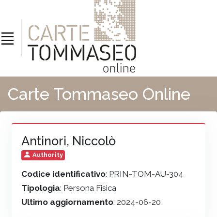
Carte Tommaseo Online
Antinori, Niccolò
Authority
Codice identificativo
: PRIN-TOM-AU-304
Tipologia
: Persona Fisica
Ultimo aggiornamento
: 2024-06-20