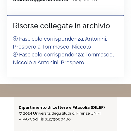
Risorse collegate in archivio
Fascicolo corrispondenza: Antonini,
Prospero a Tommaseo, Niccolò
Fascicolo corrispondenza: Tommaseo,
Niccolò a Antonini, Prospero
Dipartimento di Lettere e Filosofia (DILEF)
© 2024 Università degli Studi di Firenze UNIFI
P.IVA/Cod.Fis 01279680480