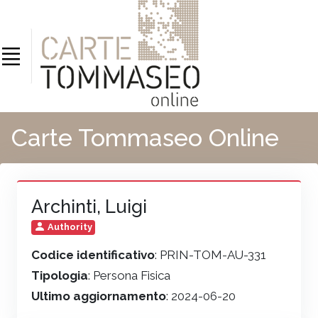
Carte Tommaseo Online
Archinti, Luigi
Authority
Codice identificativo
: PRIN-TOM-AU-331
Tipologia
: Persona Fisica
Ultimo aggiornamento
: 2024-06-20