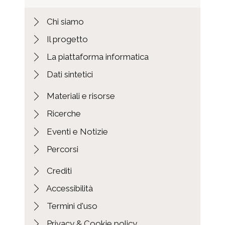
Chi siamo
Il progetto
La piattaforma informatica
Dati sintetici
Materiali e risorse
Ricerche
Eventi e Notizie
Percorsi
Crediti
Accessibilità
Termini d'uso
Privacy & Cookie policy