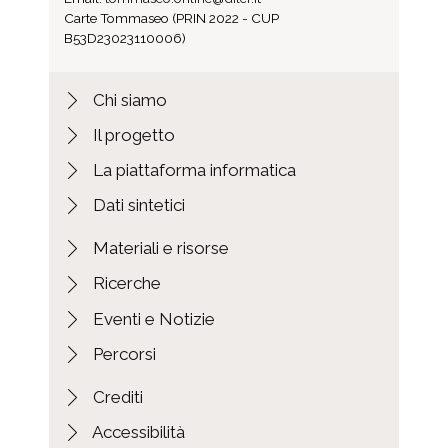
Carte Tommaseo (PRIN 2022 - CUP
B53D23023110006)
Chi siamo
Il progetto
La piattaforma informatica
Dati sintetici
Materiali e risorse
Ricerche
Eventi e Notizie
Percorsi
Crediti
Accessibilità