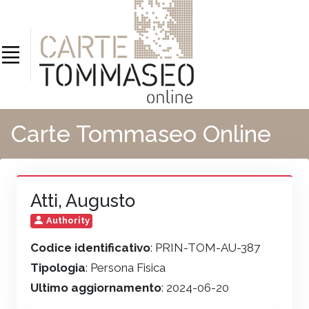
Carte Tommaseo Online
Atti, Augusto
Authority
Codice identificativo
: PRIN-TOM-AU-387
Tipologia
: Persona Fisica
Ultimo aggiornamento
: 2024-06-20