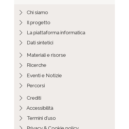
Chi siamo
Il progetto
La piattaforma informatica
Dati sintetici
Materiali e risorse
Ricerche
Eventi e Notizie
Percorsi
Crediti
Accessibilità
Termini d'uso
Privacy & Cookie policy