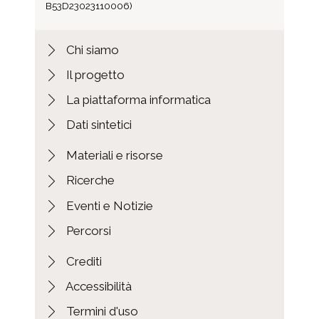
B53D23023110006)
Chi siamo
Il progetto
La piattaforma informatica
Dati sintetici
Materiali e risorse
Ricerche
Eventi e Notizie
Percorsi
Crediti
Accessibilità
Termini d'uso