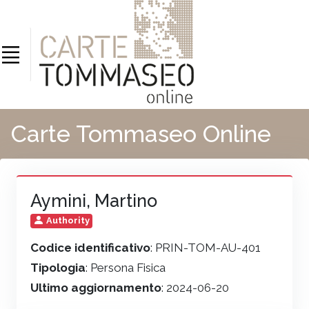
Carte Tommaseo Online
Aymini, Martino
Authority
Codice identificativo
: PRIN-TOM-AU-401
Tipologia
: Persona Fisica
Ultimo aggiornamento
: 2024-06-20