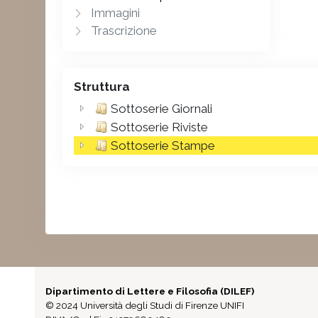
Immagini
Trascrizione
Struttura
Sottoserie Giornali
Sottoserie Riviste
Sottoserie Stampe
Dipartimento di Lettere e Filosofia (DILEF)
© 2024 Università degli Studi di Firenze UNIFI