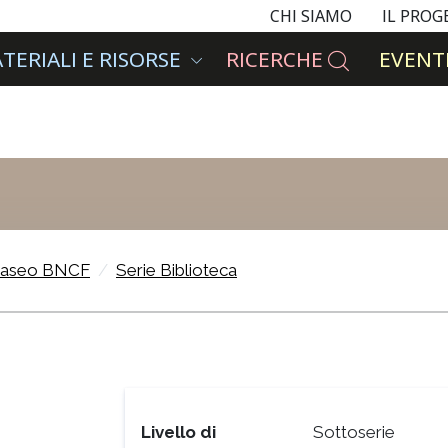
CHI SIAMO
IL PRO
TERIALI E RISORSE
RICERCHE
EVENTI
aseo BNCF
Serie Biblioteca
Livello di
Sottoserie