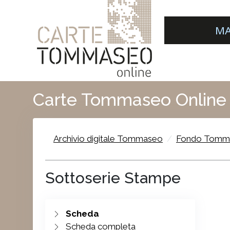
MA
Carte Tommaseo Online
Archivio digitale Tommaseo
Fondo Tomm
Sottoserie Stampe
Scheda
Scheda completa