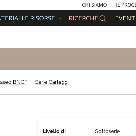
CHI SIAMO
IL PRO
TERIALI E RISORSE
RICERCHE
EVENTI
aseo BNCF
Serie Carteggi
Livello di
Sottoserie