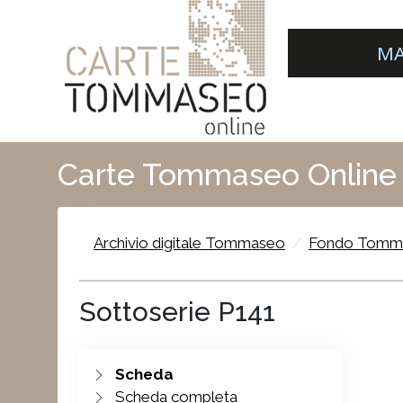
MA
Carte Tommaseo Online
Archivio digitale Tommaseo
Fondo Tomm
Sottoserie P141
Scheda
Scheda completa