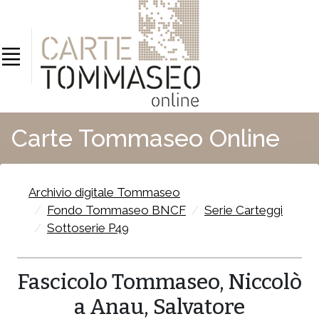
Carte Tommaseo Online
Archivio digitale Tommaseo
Fondo Tommaseo BNCF
Serie Carteggi
Sottoserie P49
Fascicolo Tommaseo, Niccolò
a Anau, Salvatore