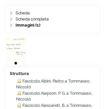
Scheda
Scheda completa
Immagini (1)
Struttura
Fascicolo Albini, Pietro a Tommaseo,
Niccolò
Fascicolo Alepson, P. G. a Tommaseo,
Niccolò
Fascicolo Alessandri, B. a Tommaseo,