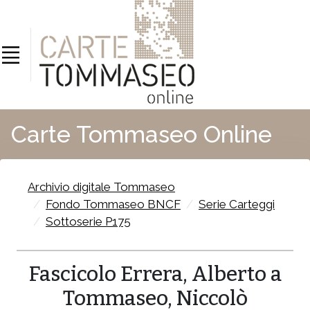
Carte Tommaseo Online
Archivio digitale Tommaseo
Fondo Tommaseo BNCF
Serie Carteggi
Sottoserie P175
Fascicolo Errera, Alberto a
Tommaseo, Niccolò