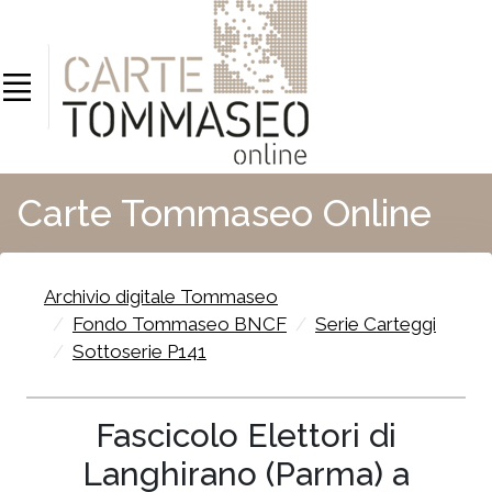
Carte Tommaseo Online
Archivio digitale Tommaseo
Fondo Tommaseo BNCF
Serie Carteggi
Sottoserie P141
Fascicolo Elettori di
Langhirano (Parma) a