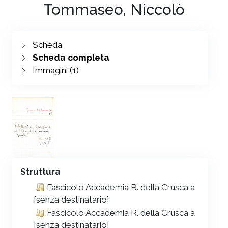
Tommaseo, Niccolò
Scheda
Scheda completa
Immagini (1)
Struttura
Fascicolo Accademia R. della Crusca a
[senza destinatario]
Fascicolo Accademia R. della Crusca a
[senza destinatario]