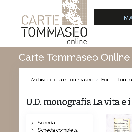
MA
Carte Tommaseo Online
Archivio digitale Tommaseo
Fondo Tomm
U.D. monografia La vita e 
Scheda
Scheda completa