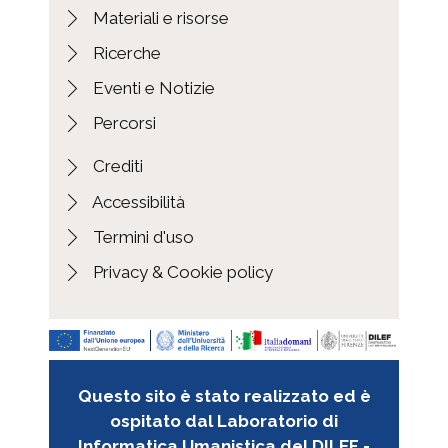
Materiali e risorse
Ricerche
Eventi e Notizie
Percorsi
Crediti
Accessibilità
Termini d'uso
Privacy & Cookie policy
Questo sito è stato realizzato ed è
ospitato dal Laboratorio di
Informatica Umanistica del DILEF -