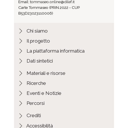
Email:
tommaseo.online@dilef.it
Carte Tommaseo (PRIN 2022 - CUP
B53D23023110006)
Chi siamo
Il progetto
La piattaforma informatica
Dati sintetici
Materiali e risorse
Ricerche
Eventi e Notizie
Percorsi
Crediti
Accessibilità