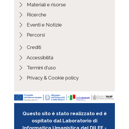
Materiali e risorse
Ricerche
Eventi e Notizie
Percorsi
Crediti
Accessibilità
Termini d'uso
Privacy & Cookie policy
Questo sito è stato realizzato ed è
ospitato dal Laboratorio di
Informatica Umanistica del DILEF -